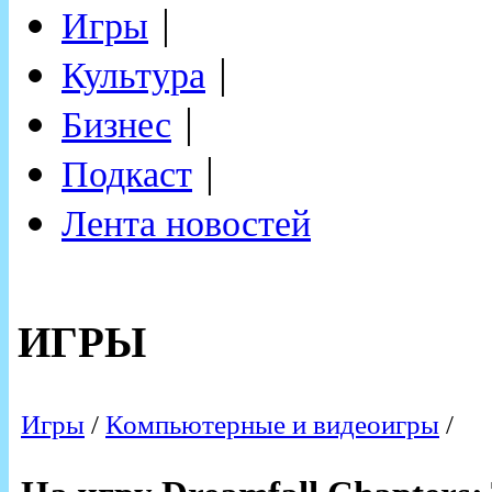
|
Игры
|
Культура
|
Бизнес
|
Подкаст
Лента новостей
ИГРЫ
Игры
/
Компьютерные и видеоигры
/