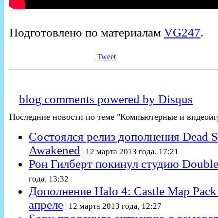
Подготовлено по материалам
VG247
.
Tweet
blog comments powered by
Disqus
Последние новости по теме "Компьютерные и видеоиг
Состоялся релиз дополнения Dead S
Awakened
| 12 марта 2013 года, 17:21
Рон Гилберт покинул студию Double
года, 13:32
Дополнение Halo 4: Castle Map Pack
апреле
| 12 марта 2013 года, 12:27