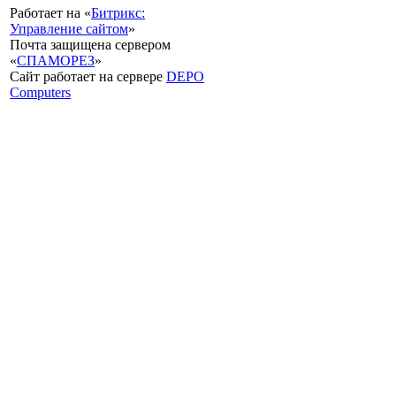
Работает на «
Битрикс:
Управление сайтом
»
Почта защищена сервером
«
СПАМОРЕЗ
»
Сайт работает на сервере
DEPO
Computers