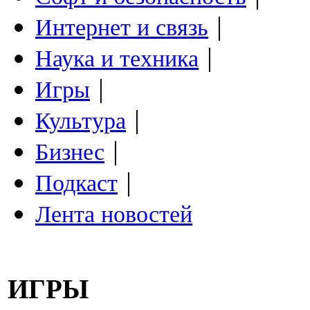
|
Интернет и связь
|
Наука и техника
|
Игры
|
Культура
|
Бизнес
|
Подкаст
Лента новостей
ИГРЫ