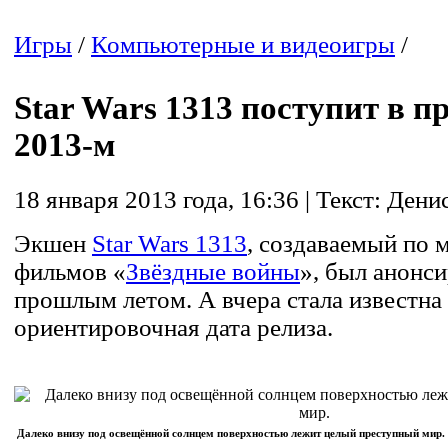
Игры
/
Компьютерные и видеоигры
/
Star Wars 1313 поступит в п
2013-м
18 января 2013 года, 16:36 | Текст: Ден
Экшен
Star Wars 1313
, создаваемый по 
фильмов «
Звёздные войны
», был анонс
прошлым летом. А вчера стала известна
ориентировочная дата релиза.
Далеко внизу под освещённой солнцем поверхностью лежит целый преступный мир.