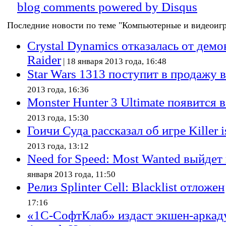
blog comments powered by
Disqus
Последние новости по теме "Компьютерные и видеоигр
Crystal Dynamics отказалась от дем
Raider
| 18 января 2013 года, 16:48
Star Wars 1313 поступит в продажу 
2013 года, 16:36
Monster Hunter 3 Ultimate появится 
2013 года, 15:30
Гоичи Суда рассказал об игре Killer 
2013 года, 13:12
Need for Speed: Most Wanted выйдет 
января 2013 года, 11:50
Релиз Splinter Cell: Blacklist отложен
17:16
«1С-СофтКлаб» издаст экшен-аркад