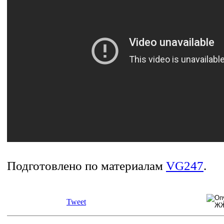
Подготовлено по материалам
VG247
.
Tweet