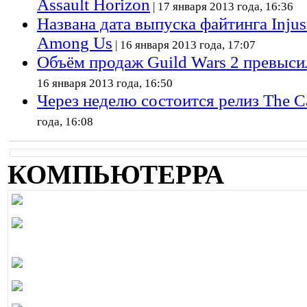
Assault Horizon
| 17 января 2013 года, 16:36
Названа дата выпуска файтинга Injus
Among Us
| 16 января 2013 года, 17:07
Объём продаж Guild Wars 2 превыси
16 января 2013 года, 16:50
Через неделю состоится релиз The C
года, 16:08
КОМПЬЮТЕРРА